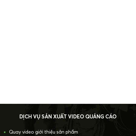
DỊCH VỤ SẢN XUẤT VIDEO QUẢNG CÁO
Quay video giới thiệu sản phẩm