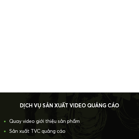
DỊCH VỤ SẢN XUẤT VIDEO QUẢNG CÁO
Quay video giới thiệu sản phẩm
Sản xuất TVC quảng cáo