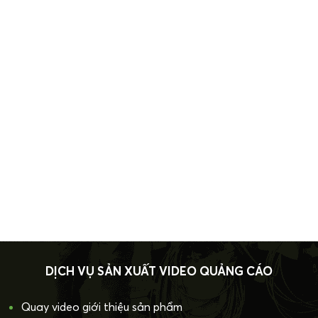
DỊCH VỤ SẢN XUẤT VIDEO QUẢNG CÁO
Quay video giới thiệu sản phẩm