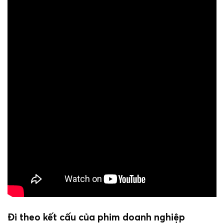
Đi theo kết cấu của phim doanh nghiệp