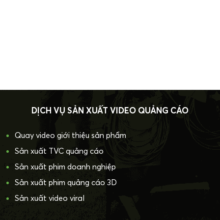
DỊCH VỤ SẢN XUẤT VIDEO QUẢNG CÁO
Quay video giới thiệu sản phẩm
Sản xuất TVC quảng cáo
Sản xuất phim doanh nghiệp
Sản xuất phim quảng cáo 3D
Sản xuất video viral