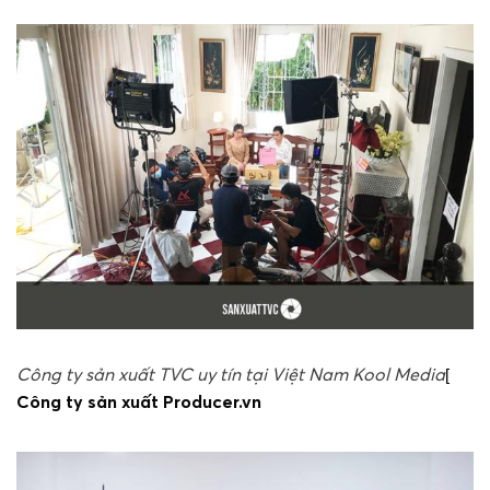
Công ty sản xuất TVC uy tín tại Việt Nam Kool Media
[
Công ty sản xuất Producer.vn