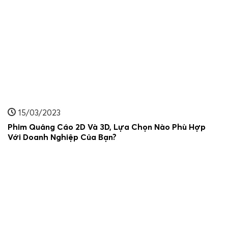
15/03/2023
Phim Quảng Cáo 2D Và 3D, Lựa Chọn Nào Phù Hợp
Với Doanh Nghiệp Của Bạn?