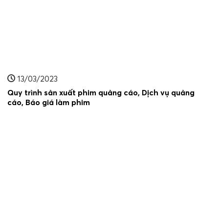
13/03/2023
Quy trình sản xuất phim quảng cáo, Dịch vụ quảng
cáo, Báo giá làm phim