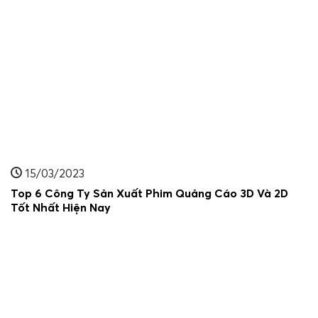
15/03/2023
Top 6 Công Ty Sản Xuất Phim Quảng Cáo 3D Và 2D
Tốt Nhất Hiện Nay