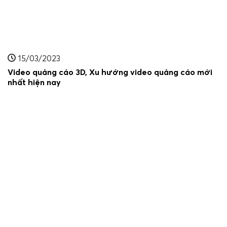
15/03/2023
Video quảng cáo 3D, Xu hướng video quảng cáo mới
nhất hiện nay