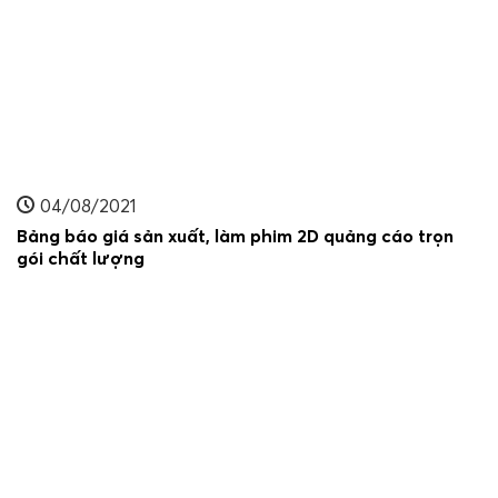
04/08/2021
Bảng báo giá sản xuất, làm phim 2D quảng cáo trọn
gói chất lượng