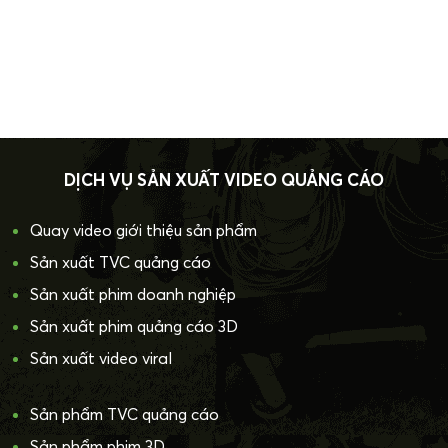
DỊCH VỤ SẢN XUẤT VIDEO QUẢNG CÁO
Quay video giới thiệu sản phẩm
Sản xuất TVC quảng cáo
Sản xuất phim doanh nghiệp
Sản xuất phim quảng cáo 3D
Sản xuất video viral
Sản phẩm TVC quảng cáo
Sản phẩm phim 3D