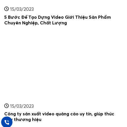
15/03/2023
5 Bước Để Tạo Dựng Video Giới Thiệu Sản Phẩm
Chuyên Nghiệp, Chất Lượng
15/03/2023
Công ty sản xuất video quảng cáo uy tín, giúp thúc
đẩy thương hiệu