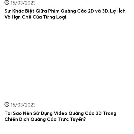
15/03/2023
Sự Khác Biệt Giữa Phim Quảng Cáo 2D và 3D, Lợi Ích
Và Hạn Chế Của Từng Loại
15/03/2023
Tại Sao Nên Sử Dụng Video Quảng Cáo 3D Trong
Chiến Dịch Quảng Cáo Trực Tuyến?