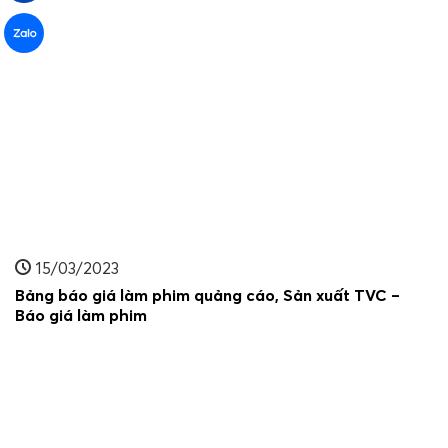
15/03/2023
Bảng báo giá làm phim quảng cáo, Sản xuất TVC –
Báo giá làm phim