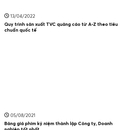
13/04/2022
Quy trình sản xuất TVC quảng cáo từ A-Z theo tiêu
chuẩn quốc tế
05/08/2021
Bảng giá phim kỷ niệm thành lập Công ty, Doanh
nghiệp tốt nhất