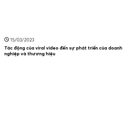
15/03/2023
Tác động của viral video đến sự phát triển của doanh
nghiệp và thương hiệu