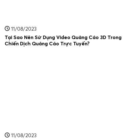
11/08/2023
Tại Sao Nên Sử Dụng Video Quảng Cáo 3D Trong
Chiến Dịch Quảng Cáo Trực Tuyến?
11/08/2023