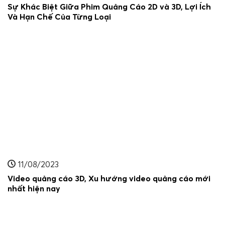
Sự Khác Biệt Giữa Phim Quảng Cáo 2D và 3D, Lợi Ích
Và Hạn Chế Của Từng Loại
11/08/2023
Video quảng cáo 3D, Xu hướng video quảng cáo mới
nhất hiện nay