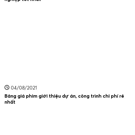
04/08/2021
Bảng giá phim giới thiệu dự án, công trình chi phí rẻ
nhất