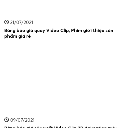
31/07/2021
Bảng báo giá quay Video Clip, Phim giới thiệu sản
phẩm giá rẻ
09/07/2021
Bảng báo giá sản xuất Video Clip 3D Animation mới