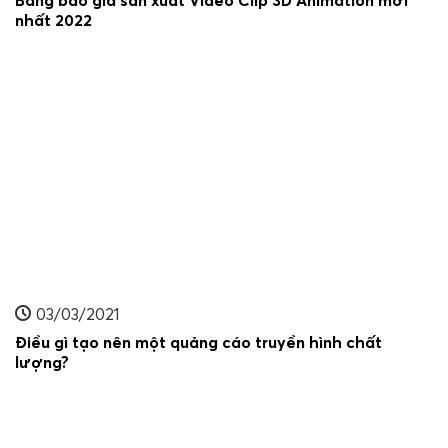
nhất 2022
03/03/2021
Điều gì tạo nên một quảng cáo truyền hình chất
lượng?