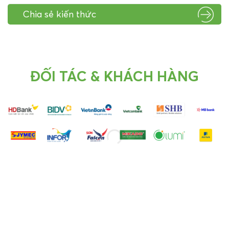
Chia sẻ kiến thức
ĐỐI TÁC & KHÁCH HÀNG