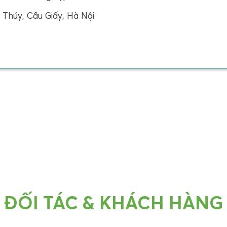
Thúy, Cầu Giấy, Hà Nội
ĐỐI TÁC & KHÁCH HÀNG