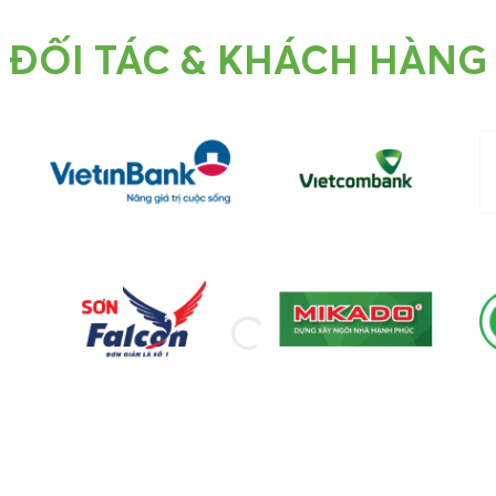
ĐỐI TÁC & KHÁCH HÀNG