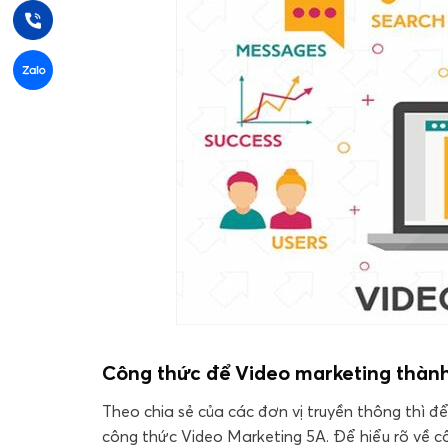
Công thức để Video marketing thàn
Theo chia sẻ của các đơn vị truyền thông thì 
công thức Video Marketing 5A. Để hiểu rõ về c