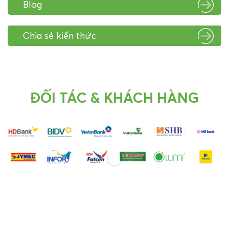
Blog
Chia sẻ kiến thức
ĐỐI TÁC & KHÁCH HÀNG