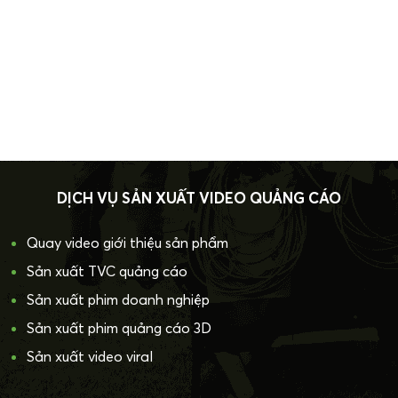
DỊCH VỤ SẢN XUẤT VIDEO QUẢNG CÁO
Quay video giới thiệu sản phẩm
Sản xuất TVC quảng cáo
Sản xuất phim doanh nghiệp
Sản xuất phim quảng cáo 3D
Sản xuất video viral