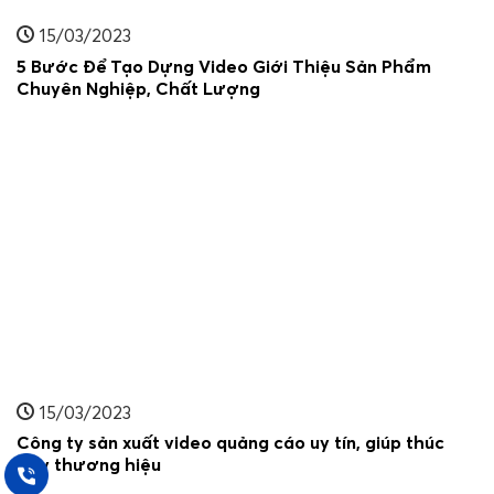
15/03/2023
5 Bước Để Tạo Dựng Video Giới Thiệu Sản Phẩm
Chuyên Nghiệp, Chất Lượng
15/03/2023
Công ty sản xuất video quảng cáo uy tín, giúp thúc
đẩy thương hiệu