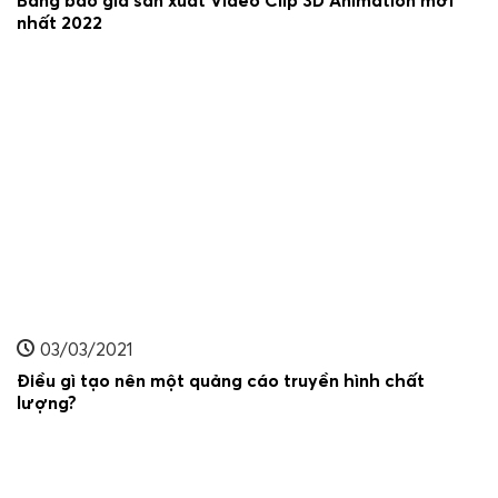
nhất 2022
03/03/2021
Điều gì tạo nên một quảng cáo truyền hình chất
lượng?