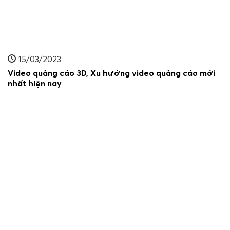
15/03/2023
Video quảng cáo 3D, Xu hướng video quảng cáo mới
nhất hiện nay