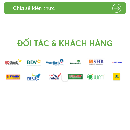
Chia sẻ kiến thức
ĐỐI TÁC & KHÁCH HÀNG