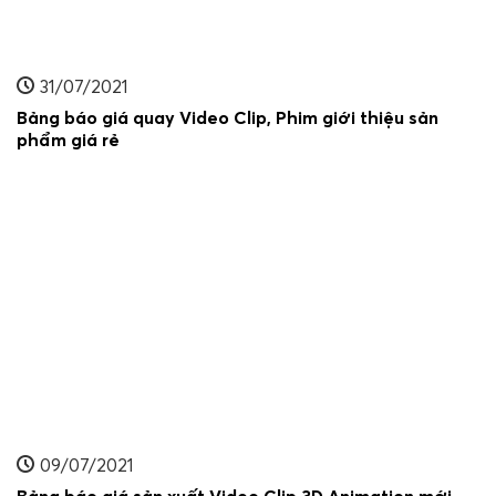
31/07/2021
Bảng báo giá quay Video Clip, Phim giới thiệu sản
phẩm giá rẻ
09/07/2021
Bảng báo giá sản xuất Video Clip 3D Animation mới