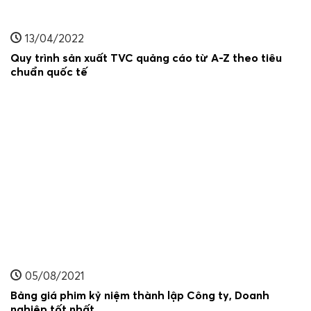
13/04/2022
Quy trình sản xuất TVC quảng cáo từ A-Z theo tiêu
chuẩn quốc tế
05/08/2021
Bảng giá phim kỷ niệm thành lập Công ty, Doanh
nghiệp tốt nhất