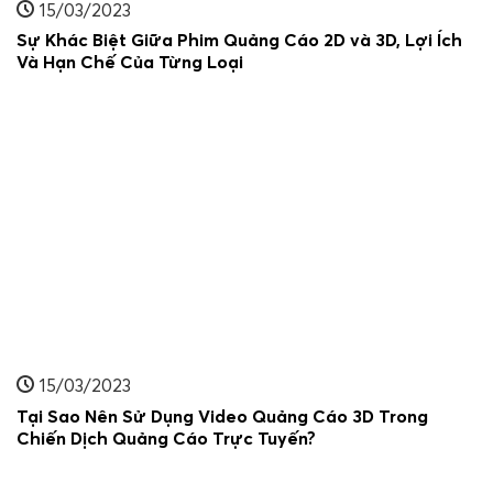
15/03/2023
Sự Khác Biệt Giữa Phim Quảng Cáo 2D và 3D, Lợi Ích
Và Hạn Chế Của Từng Loại
15/03/2023
Tại Sao Nên Sử Dụng Video Quảng Cáo 3D Trong
Chiến Dịch Quảng Cáo Trực Tuyến?