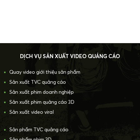
DỊCH VỤ SẢN XUẤT VIDEO QUẢNG CÁO
Quay video giới thiệu sản phẩm
Sản xuất TVC quảng cáo
Sản xuất phim doanh nghiệp
Sản xuất phim quảng cáo 3D
Sản xuất video viral
Sản phẩm TVC quảng cáo
Sản phẩm phim 3D