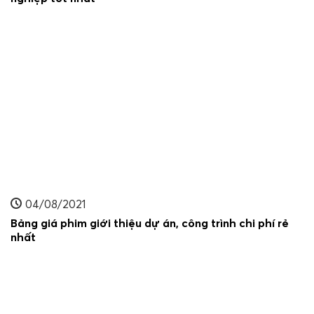
04/08/2021
Bảng giá phim giới thiệu dự án, công trình chi phí rẻ
nhất