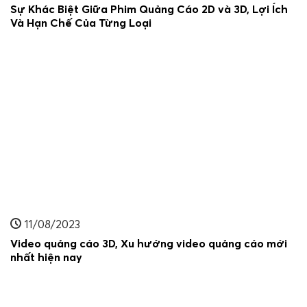
Sự Khác Biệt Giữa Phim Quảng Cáo 2D và 3D, Lợi Ích
Và Hạn Chế Của Từng Loại
11/08/2023
Video quảng cáo 3D, Xu hướng video quảng cáo mới
nhất hiện nay