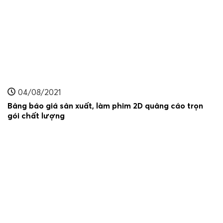
04/08/2021
Bảng báo giá sản xuất, làm phim 2D quảng cáo trọn
gói chất lượng