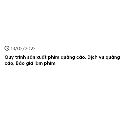
13/03/2023
Quy trình sản xuất phim quảng cáo, Dịch vụ quảng
cáo, Báo giá làm phim