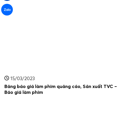
15/03/2023
Bảng báo giá làm phim quảng cáo, Sản xuất TVC –
Báo giá làm phim