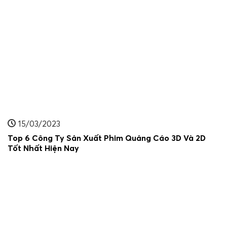
15/03/2023
Top 6 Công Ty Sản Xuất Phim Quảng Cáo 3D Và 2D
Tốt Nhất Hiện Nay