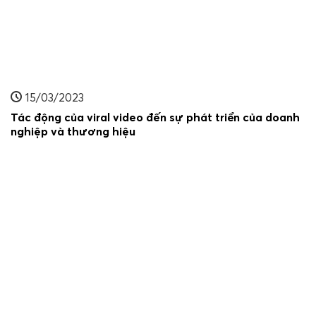
15/03/2023
Tác động của viral video đến sự phát triển của doanh
nghiệp và thương hiệu