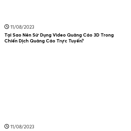
11/08/2023
Tại Sao Nên Sử Dụng Video Quảng Cáo 3D Trong
Chiến Dịch Quảng Cáo Trực Tuyến?
11/08/2023