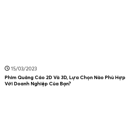
15/03/2023
Phim Quảng Cáo 2D Và 3D, Lựa Chọn Nào Phù Hợp
Với Doanh Nghiệp Của Bạn?