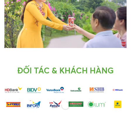
ĐỐI TÁC & KHÁCH HÀNG