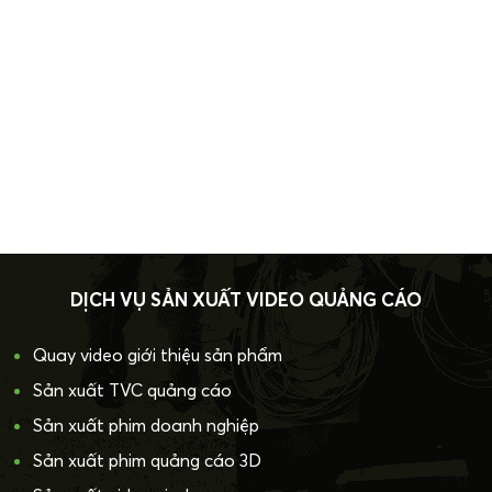
DỊCH VỤ SẢN XUẤT VIDEO QUẢNG CÁO
Quay video giới thiệu sản phẩm
Sản xuất TVC quảng cáo
Sản xuất phim doanh nghiệp
Sản xuất phim quảng cáo 3D