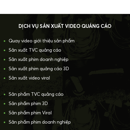
DỊCH VỤ SẢN XUẤT VIDEO QUẢNG CÁO
Quay video giới thiệu sản phẩm
Sản xuất TVC quảng cáo
Sản xuất phim doanh nghiệp
Sản xuất phim quảng cáo 3D
Sản xuất video viral
Sản phẩm TVC quảng cáo
Sản phẩm phim 3D
Sản phẩm phim Viral
Sản phẩm phim doanh nghiệp