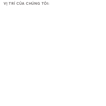
VỊ TRÍ CỦA CHÚNG TÔI: